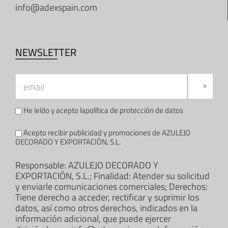
info@adexspain.com
NEWSLETTER
He leído y acepto la
política de protección de datos
Acepto recibir publicidad y promociones de AZULEJO
DECORADO Y EXPORTACIÓN, S.L.
Responsable: AZULEJO DECORADO Y
EXPORTACIÓN, S.L.; Finalidad: Atender su solicitud
y enviarle comunicaciones comerciales; Derechos:
Tiene derecho a acceder, rectificar y suprimir los
datos, así como otros derechos, indicados en la
información adicional, que puede ejercer