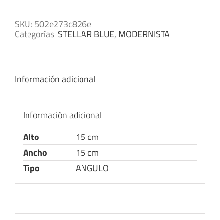
SKU:
502e273c826e
Categorías:
STELLAR BLUE
,
MODERNISTA
Información adicional
Información adicional
Alto
15 cm
Ancho
15 cm
Tipo
ANGULO