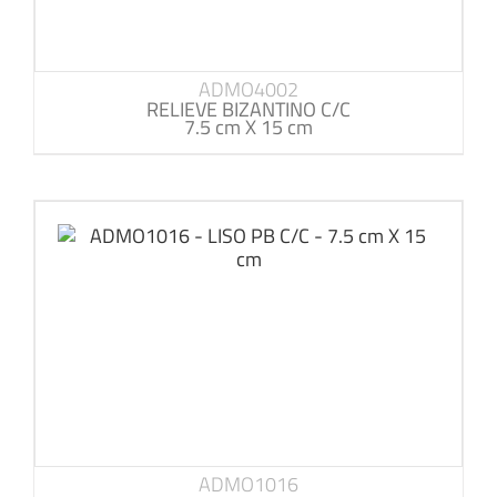
ADMO4002
RELIEVE BIZANTINO C/C
7.5 cm X 15 cm
ADMO1016