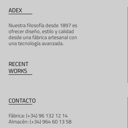
ADEX
Nuestra filosofía desde 1897 es
ofrecer diseño, estilo y calidad
desde una fábrica artesanal con
una tecnología avanzada.
RECENT
WORKS
CONTACTO
Fábrica: (+34) 96 132 12 14
Almacén: (+34) 964 60 13 58