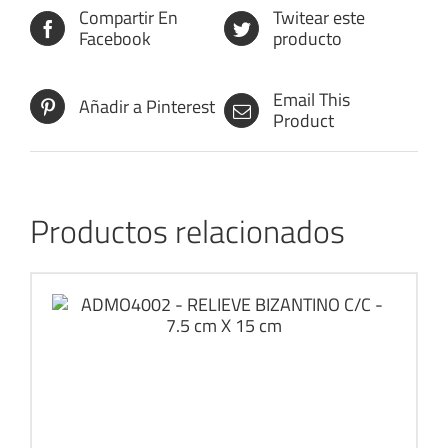
Compartir En
Twitear este
Facebook
producto
Email This
Añadir a Pinterest
Product
Productos relacionados