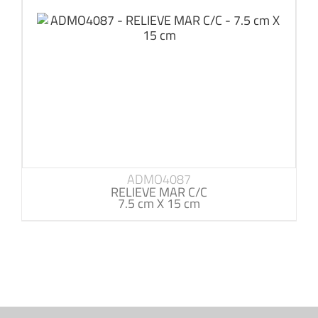
ADMO4087
RELIEVE MAR C/C
7.5 cm X 15 cm