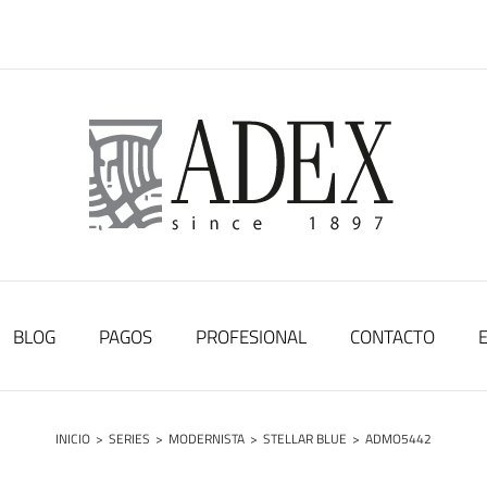
BLOG
PAGOS
PROFESIONAL
CONTACTO
INICIO
>
SERIES
>
MODERNISTA
>
STELLAR BLUE
>
ADMO5442