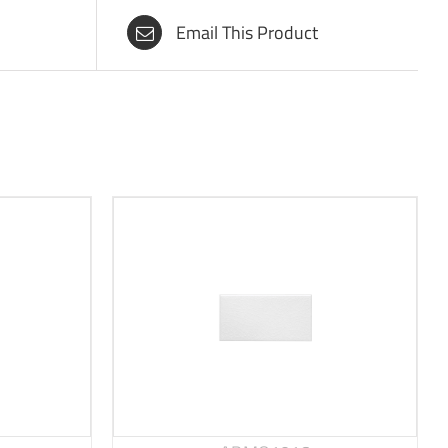
Email This Product