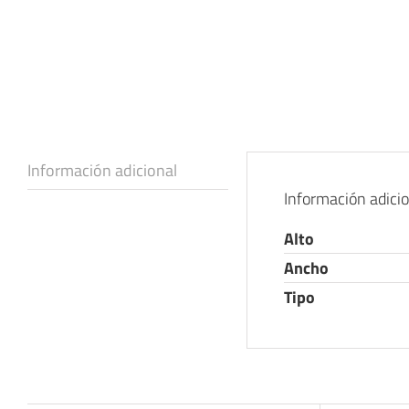
Información adicional
Información adici
Alto
Ancho
Tipo