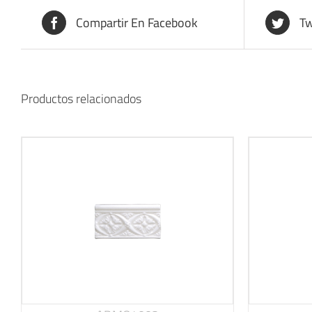
Compartir En Facebook
Tw
Productos relacionados