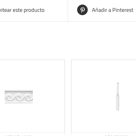
itear este producto
Añadir a Pinterest