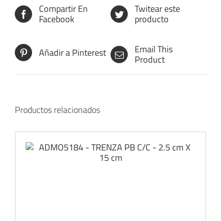
Compartir En
Twitear este
Facebook
producto
Email This
Añadir a Pinterest
Product
Productos relacionados