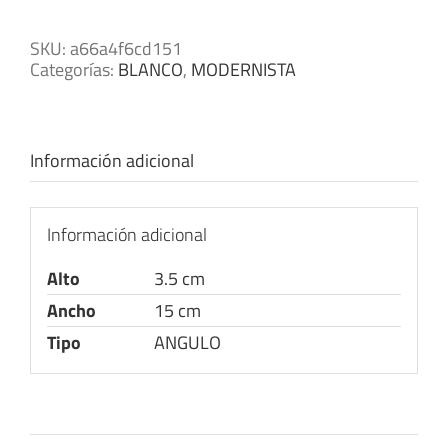
SKU:
a66a4f6cd151
Categorías:
BLANCO
,
MODERNISTA
Información adicional
Información adicional
Alto
3.5 cm
Ancho
15 cm
Tipo
ANGULO