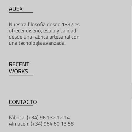
ADEX
Nuestra filosofía desde 1897 es
ofrecer diseño, estilo y calidad
desde una fábrica artesanal con
una tecnología avanzada.
RECENT
WORKS
CONTACTO
Fábrica: (+34) 96 132 12 14
Almacén: (+34) 964 60 13 58