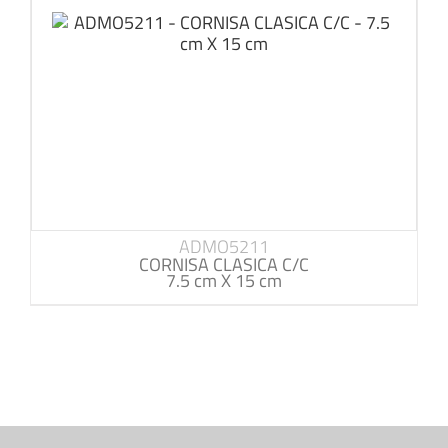
ADMO5211
CORNISA CLASICA C/C
7.5 cm X 15 cm