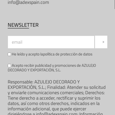
info@adexspain.com
NEWSLETTER
He leído y acepto la
política de protección de datos
Acepto recibir publicidad y promociones de AZULEJO
DECORADO Y EXPORTACIÓN, S.L.
Responsable: AZULEJO DECORADO Y
EXPORTACIÓN, S.L.; Finalidad: Atender su solicitud
y enviarle comunicaciones comerciales; Derechos:
Tiene derecho a acceder, rectificar y suprimir los
datos, así como otros derechos, indicados en la
información adicional, que puede ejercer
dirigiéndose a info@adexspain.com; Información