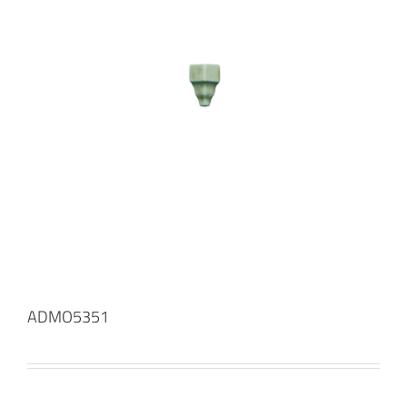
ADMO5351