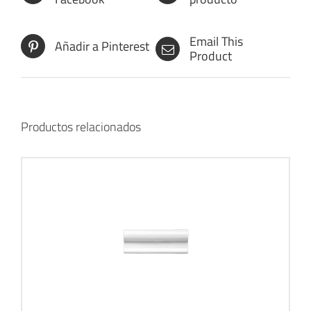
Email This
Añadir a Pinterest
Product
Productos relacionados