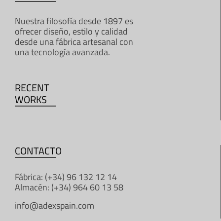
Nuestra filosofía desde 1897 es
ofrecer diseño, estilo y calidad
desde una fábrica artesanal con
una tecnología avanzada.
RECENT
WORKS
CONTACTO
Fábrica: (+34) 96 132 12 14
Almacén: (+34) 964 60 13 58
info@adexspain.com