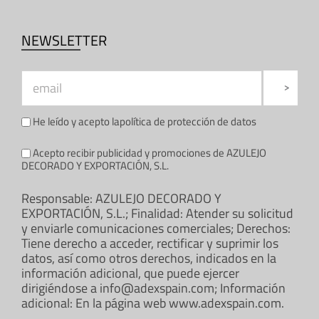
NEWSLETTER
He leído y acepto la
política de protección de datos
Acepto recibir publicidad y promociones de AZULEJO
DECORADO Y EXPORTACIÓN, S.L.
Responsable: AZULEJO DECORADO Y
EXPORTACIÓN, S.L.; Finalidad: Atender su solicitud
y enviarle comunicaciones comerciales; Derechos:
Tiene derecho a acceder, rectificar y suprimir los
datos, así como otros derechos, indicados en la
información adicional, que puede ejercer
dirigiéndose a info@adexspain.com; Información
adicional: En la página web www.adexspain.com.