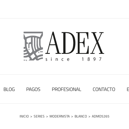
BLOG
PAGOS
PROFESIONAL
CONTACTO
INICIO
>
SERIES
>
MODERNISTA
>
BLANCO
>
ADMO5265