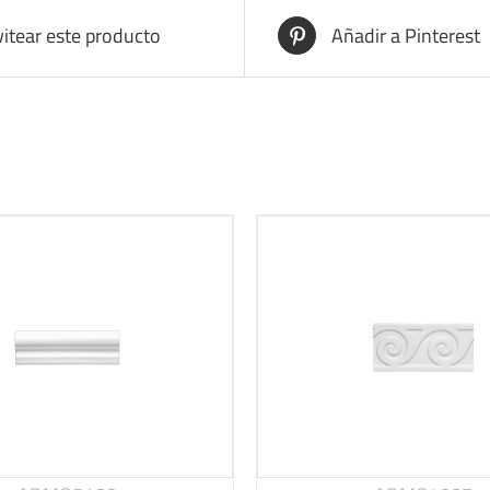
itear este producto
Añadir a Pinterest