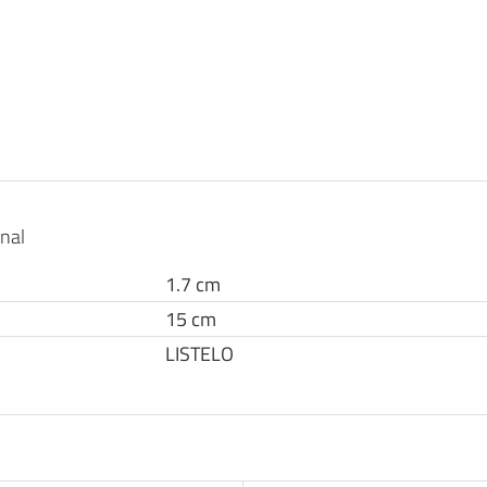
onal
1.7 cm
15 cm
LISTELO