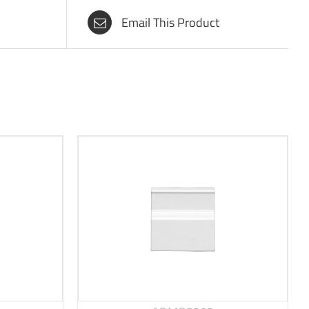
Email This Product