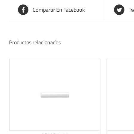
Compartir En Facebook
Tw
Productos relacionados