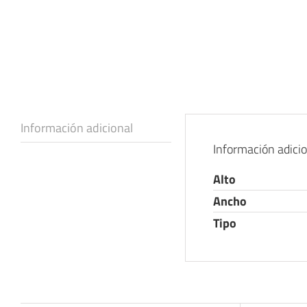
Información adicional
Información adici
Alto
Ancho
Tipo