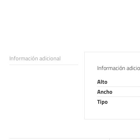
Información adicional
Información adici
Alto
Ancho
Tipo