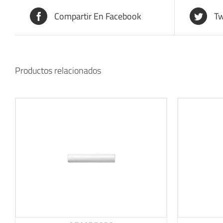
Compartir En Facebook
Tw
Productos relacionados