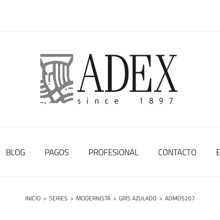
BLOG
PAGOS
PROFESIONAL
CONTACTO
INICIO
>
SERIES
>
MODERNISTA
>
GRIS AZULADO
>
ADMO5207