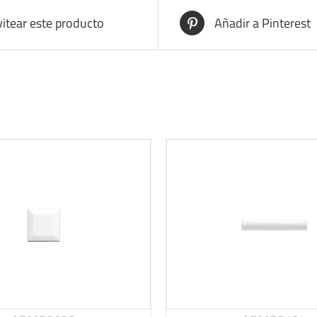
itear este producto
Añadir a Pinterest