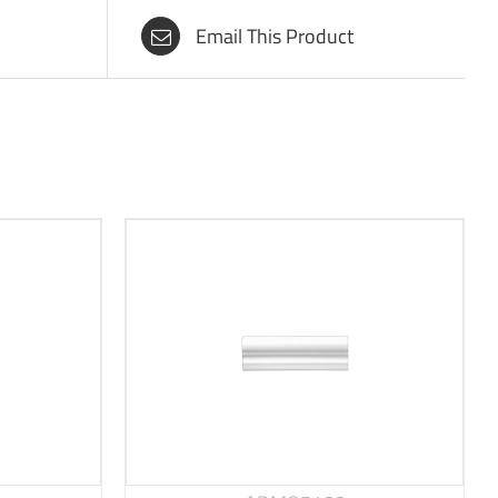
Email This Product