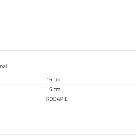
onal
15 cm
15 cm
RODAPIE