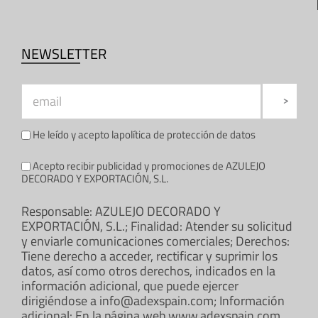
NEWSLETTER
He leído y acepto la
política de protección de datos
Acepto recibir publicidad y promociones de AZULEJO
DECORADO Y EXPORTACIÓN, S.L.
Responsable: AZULEJO DECORADO Y
EXPORTACIÓN, S.L.; Finalidad: Atender su solicitud
y enviarle comunicaciones comerciales; Derechos:
Tiene derecho a acceder, rectificar y suprimir los
datos, así como otros derechos, indicados en la
información adicional, que puede ejercer
dirigiéndose a info@adexspain.com; Información
adicional: En la página web www.adexspain.com.