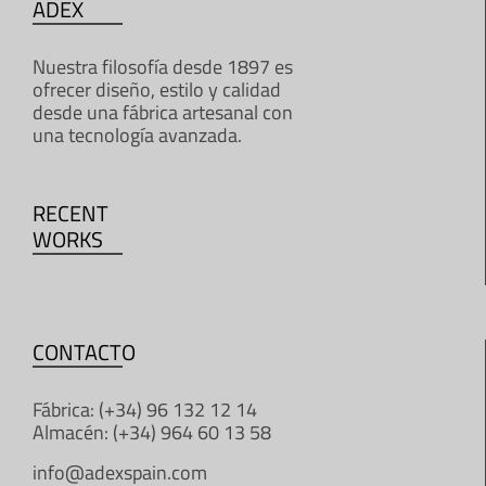
ADEX
Nuestra filosofía desde 1897 es
ofrecer diseño, estilo y calidad
desde una fábrica artesanal con
una tecnología avanzada.
RECENT
WORKS
CONTACTO
Fábrica: (+34) 96 132 12 14
Almacén: (+34) 964 60 13 58
info@adexspain.com