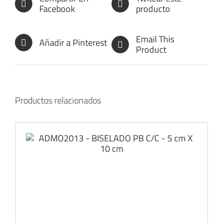
Facebook
producto
Email This
Añadir a Pinterest
Product
Productos relacionados