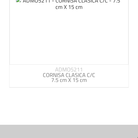
ADMO5211
CORNISA CLASICA C/C
7.5 cm X 15 cm