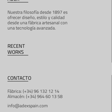
Nuestra filosofía desde 1897 es
ofrecer diseño, estilo y calidad
desde una fábrica artesanal con
una tecnología avanzada.
RECENT
WORKS
CONTACTO
Fábrica: (+34) 96 132 12 14
Almacén: (+34) 964 60 13 58
info@adexspain.com