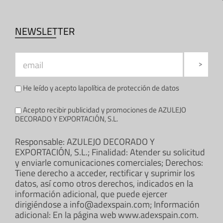
NEWSLETTER
He leído y acepto la
política de protección de datos
Acepto recibir publicidad y promociones de AZULEJO
DECORADO Y EXPORTACIÓN, S.L.
Responsable: AZULEJO DECORADO Y
EXPORTACIÓN, S.L.; Finalidad: Atender su solicitud
y enviarle comunicaciones comerciales; Derechos:
Tiene derecho a acceder, rectificar y suprimir los
datos, así como otros derechos, indicados en la
información adicional, que puede ejercer
dirigiéndose a info@adexspain.com; Información
adicional: En la página web www.adexspain.com.