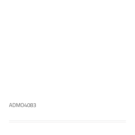
ADMO4083