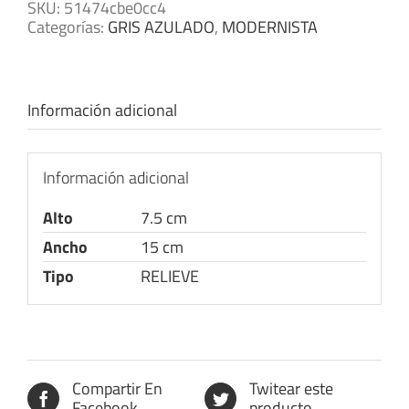
SKU:
51474cbe0cc4
Categorías:
GRIS AZULADO
,
MODERNISTA
Información adicional
Información adicional
Alto
7.5 cm
Ancho
15 cm
Tipo
RELIEVE
Compartir En
Twitear este
Facebook
producto