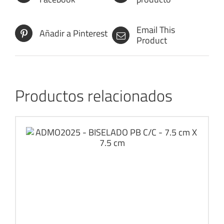
Email This
Añadir a Pinterest
Product
Productos relacionados