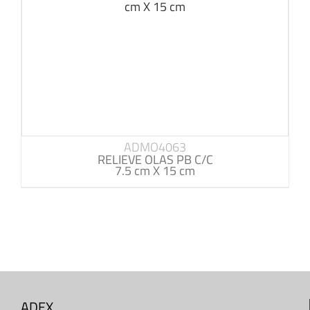
ADMO4063
RELIEVE OLAS PB C/C
7.5 cm X 15 cm
ADEX