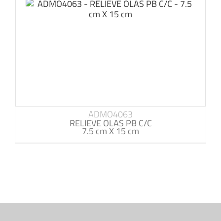
ADMO4063
RELIEVE OLAS PB C/C
7.5 cm X 15 cm