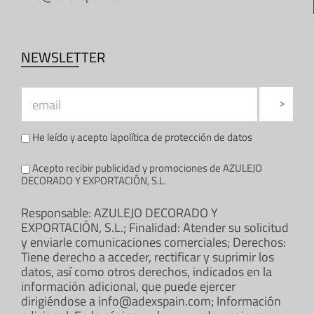
NEWSLETTER
He leído y acepto la
política de protección de datos
Acepto recibir publicidad y promociones de AZULEJO
DECORADO Y EXPORTACIÓN, S.L.
Responsable: AZULEJO DECORADO Y
EXPORTACIÓN, S.L.; Finalidad: Atender su solicitud
y enviarle comunicaciones comerciales; Derechos:
Tiene derecho a acceder, rectificar y suprimir los
datos, así como otros derechos, indicados en la
información adicional, que puede ejercer
dirigiéndose a info@adexspain.com; Información