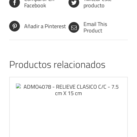
Facebook
producto
Email This
Añadir a Pinterest
Product
Productos relacionados