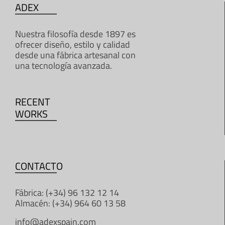
ADEX
Nuestra filosofía desde 1897 es
ofrecer diseño, estilo y calidad
desde una fábrica artesanal con
una tecnología avanzada.
RECENT
WORKS
CONTACTO
Fábrica: (+34) 96 132 12 14
Almacén: (+34) 964 60 13 58
info@adexspain.com