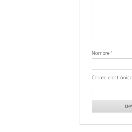
Nombre
*
Correo electrónic