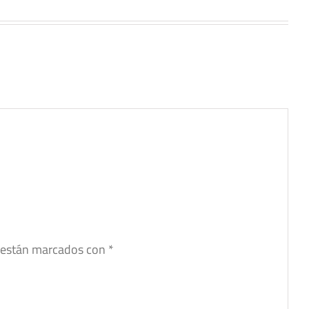
s están marcados con
*