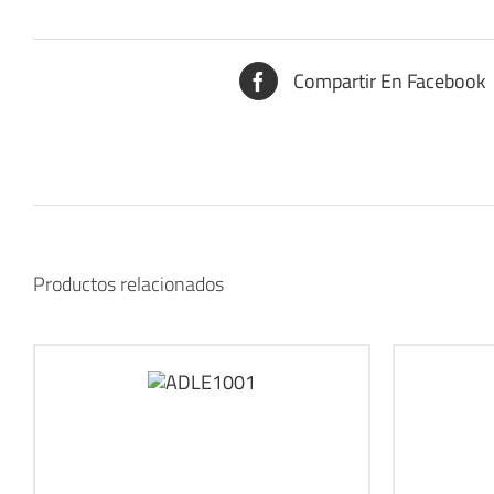
Compartir En Facebook
Productos relacionados