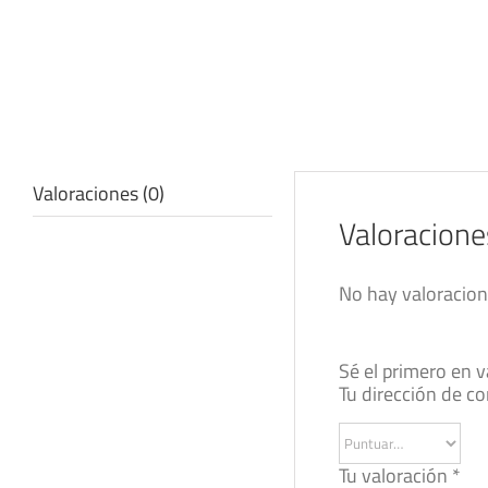
Valoraciones (0)
Valoracione
No hay valoracion
Sé el primero en 
Tu dirección de co
Tu valoración
*