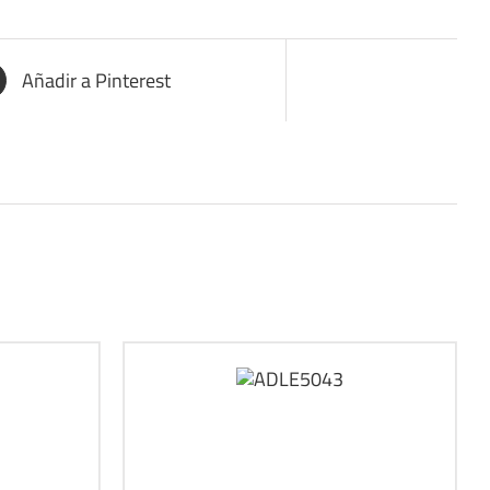
Añadir a Pinterest