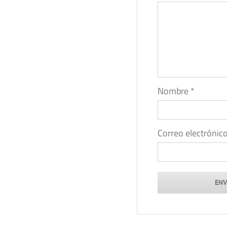
Nombre
*
Correo electrónic