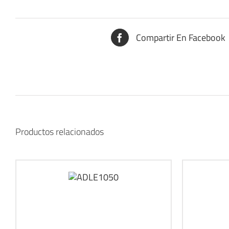
Compartir En Facebook
Productos relacionados