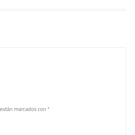
s están marcados con
*