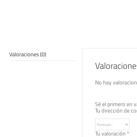
Valoraciones (0)
Valoracione
No hay valoracion
Sé el primero en 
Tu dirección de co
Tu valoración
*