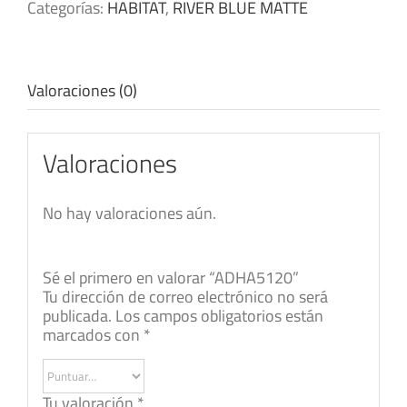
Categorías:
HABITAT
,
RIVER BLUE MATTE
Valoraciones (0)
Valoraciones
No hay valoraciones aún.
Sé el primero en valorar “ADHA5120”
Tu dirección de correo electrónico no será
publicada.
Los campos obligatorios están
marcados con
*
Tu valoración
*