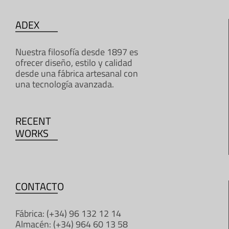
ADEX
Nuestra filosofía desde 1897 es
ofrecer diseño, estilo y calidad
desde una fábrica artesanal con
una tecnología avanzada.
RECENT
WORKS
CONTACTO
Fábrica: (+34) 96 132 12 14
Almacén: (+34) 964 60 13 58