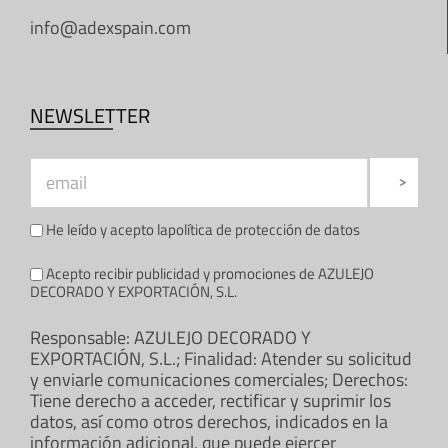
info@adexspain.com
NEWSLETTER
He leído y acepto la
política de protección de datos
Acepto recibir publicidad y promociones de AZULEJO
DECORADO Y EXPORTACIÓN, S.L.
Responsable: AZULEJO DECORADO Y
EXPORTACIÓN, S.L.; Finalidad: Atender su solicitud
y enviarle comunicaciones comerciales; Derechos:
Tiene derecho a acceder, rectificar y suprimir los
datos, así como otros derechos, indicados en la
información adicional, que puede ejercer