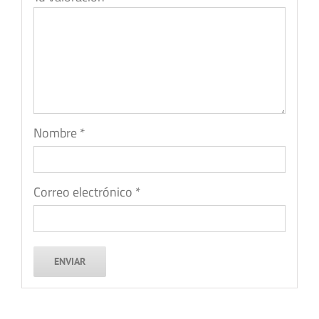
Nombre
*
Correo electrónico
*