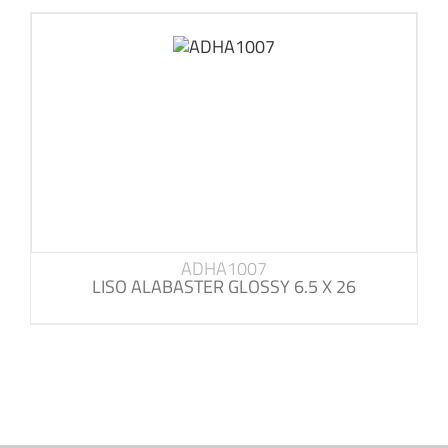
ADHA1007
LISO ALABASTER GLOSSY 6.5 X 26