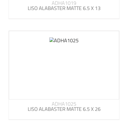
ADHA1019
LISO ALABASTER MATTE 6.5 X 13
ADHA1025
LISO ALABASTER MATTE 6.5 X 26