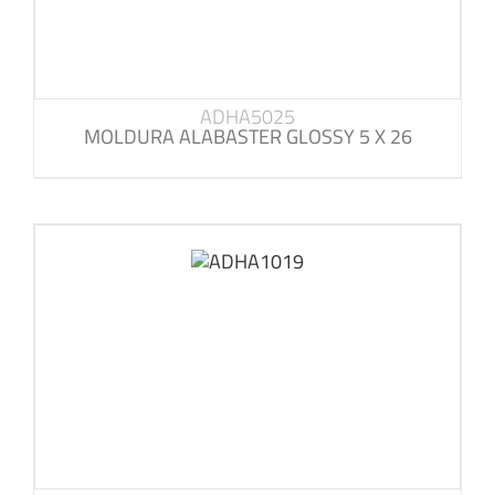
ADHA5025
MOLDURA ALABASTER GLOSSY 5 X 26