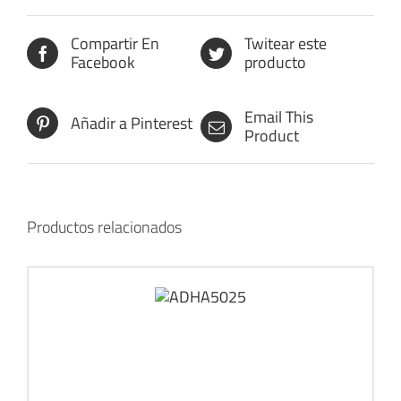
Compartir En
Twitear este
Facebook
producto
Email This
Añadir a Pinterest
Product
Productos relacionados