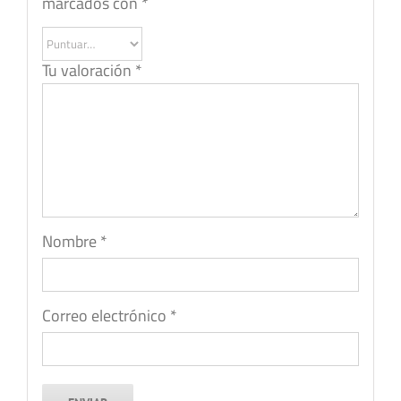
marcados con
*
Tu valoración
*
Nombre
*
Correo electrónico
*