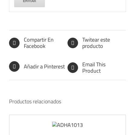
Compartir En
Twitear este
Facebook
producto
Email This
Añadir a Pinterest
Product
Productos relacionados