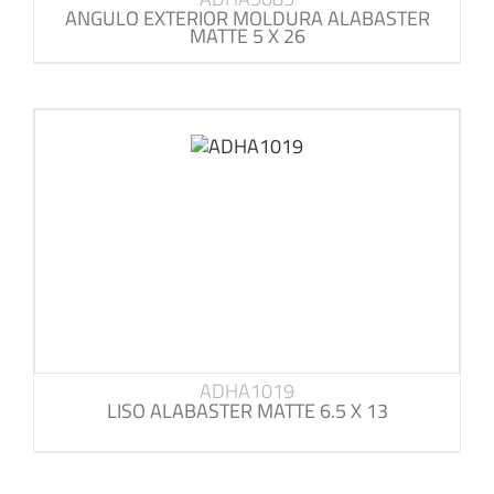
ANGULO EXTERIOR MOLDURA ALABASTER
MATTE 5 X 26
ADHA1019
LISO ALABASTER MATTE 6.5 X 13