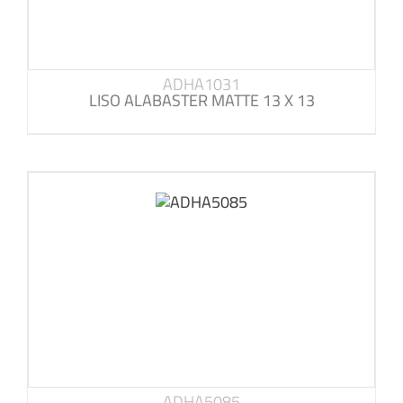
ADHA1031
LISO ALABASTER MATTE 13 X 13
ADHA5085