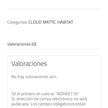
Categorías:
CLOUD MATTE
,
HABITAT
Valoraciones (0)
Valoraciones
No hay valoraciones aún.
Sé el primero en valorar “ADHA5116”
Tu dirección de correo electrónico no será
publicada.
Los campos obligatorios están