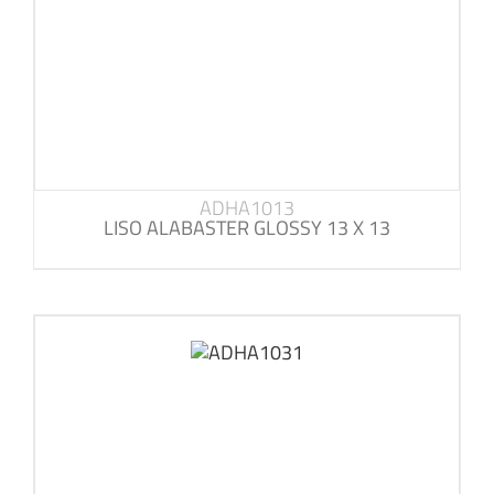
ADHA1013
LISO ALABASTER GLOSSY 13 X 13