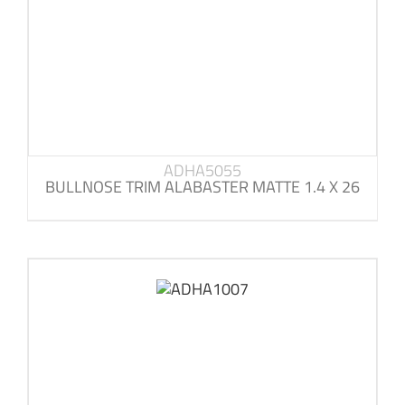
ADHA5055
BULLNOSE TRIM ALABASTER MATTE 1.4 X 26