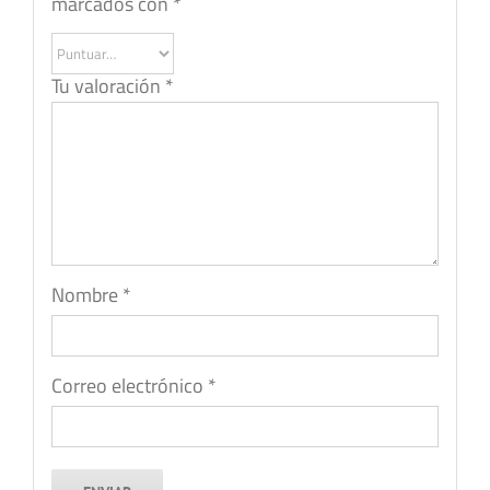
marcados con
*
Tu valoración
*
Nombre
*
Correo electrónico
*