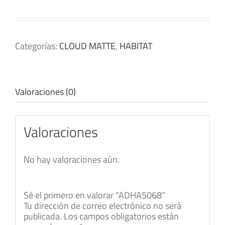
Categorías:
CLOUD MATTE
,
HABITAT
Valoraciones (0)
Valoraciones
No hay valoraciones aún.
Sé el primero en valorar “ADHA5068”
Tu dirección de correo electrónico no será
publicada.
Los campos obligatorios están