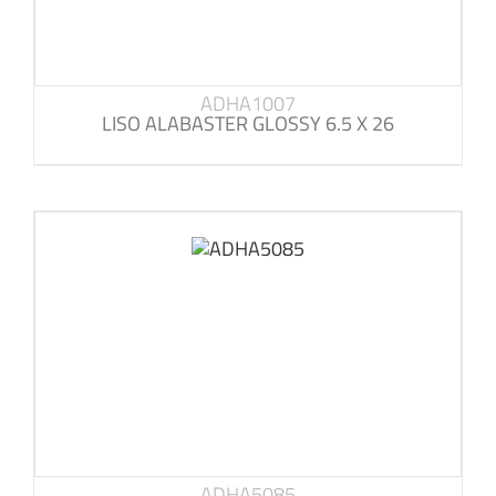
ADHA1007
LISO ALABASTER GLOSSY 6.5 X 26
ADHA5085