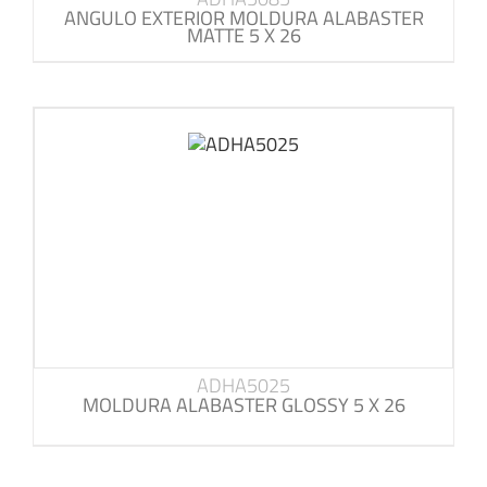
ANGULO EXTERIOR MOLDURA ALABASTER
MATTE 5 X 26
ADHA5025
MOLDURA ALABASTER GLOSSY 5 X 26