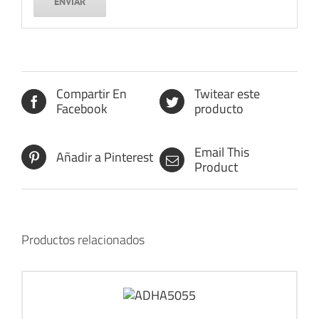
Compartir En
Twitear este
Facebook
producto
Email This
Añadir a Pinterest
Product
Productos relacionados