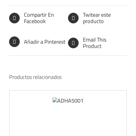
Compartir En
Twitear este
Facebook
producto
Email This
Añadir a Pinterest
Product
Productos relacionados