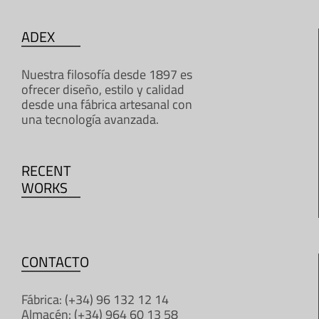
ADEX
Nuestra filosofía desde 1897 es
ofrecer diseño, estilo y calidad
desde una fábrica artesanal con
una tecnología avanzada.
RECENT
WORKS
CONTACTO
Fábrica: (+34) 96 132 12 14
Almacén: (+34) 964 60 13 58