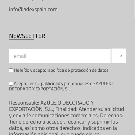
info@adexspain.com
NEWSLETTER
He leído y acepto la
política de protección de datos
Acepto recibir publicidad y promociones de AZULEJO
DECORADO Y EXPORTACIÓN, S.L.
Responsable: AZULEJO DECORADO Y
EXPORTACIÓN, S.L.; Finalidad: Atender su solicitud
y enviarle comunicaciones comerciales; Derechos:
Tiene derecho a acceder, rectificar y suprimir los
datos, así como otros derechos, indicados en la
información adicional, que puede ejercer