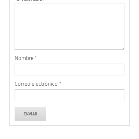
Nombre
*
Correo electrónico
*