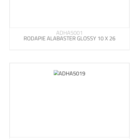
ADHA5001
RODAPIE ALABASTER GLOSSY 10 X 26