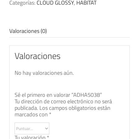
Categorías:
CLOUD GLOSSY
,
HABITAT
Valoraciones (0)
Valoraciones
No hay valoraciones aún.
Sé el primero en valorar “ADHA5038”
Tu dirección de correo electrónico no será
publicada.
Los campos obligatorios están
marcados con
*
Tu valoración
*