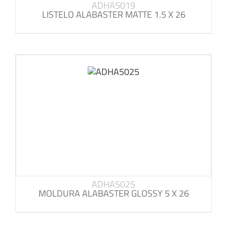
ADHA5019
LISTELO ALABASTER MATTE 1.5 X 26
ADHA5025
MOLDURA ALABASTER GLOSSY 5 X 26