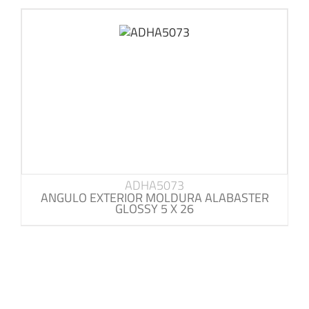
ADHA5073
ANGULO EXTERIOR MOLDURA ALABASTER
GLOSSY 5 X 26