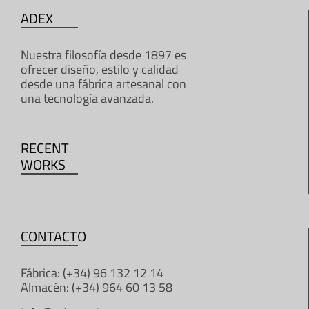
ADEX
Nuestra filosofía desde 1897 es
ofrecer diseño, estilo y calidad
desde una fábrica artesanal con
una tecnología avanzada.
RECENT
WORKS
CONTACTO
Fábrica: (+34) 96 132 12 14
Almacén: (+34) 964 60 13 58