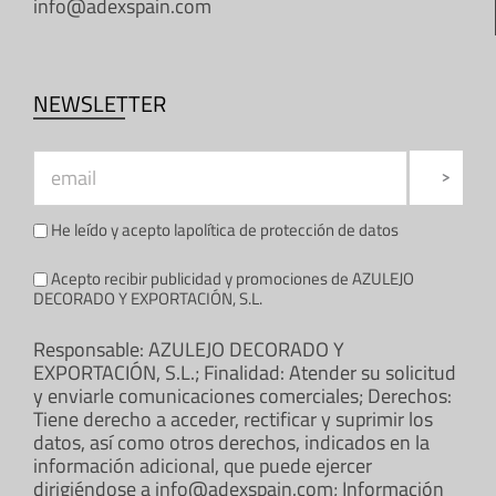
info@adexspain.com
NEWSLETTER
He leído y acepto la
política de protección de datos
Acepto recibir publicidad y promociones de AZULEJO
DECORADO Y EXPORTACIÓN, S.L.
Responsable: AZULEJO DECORADO Y
EXPORTACIÓN, S.L.; Finalidad: Atender su solicitud
y enviarle comunicaciones comerciales; Derechos:
Tiene derecho a acceder, rectificar y suprimir los
datos, así como otros derechos, indicados en la
información adicional, que puede ejercer
dirigiéndose a info@adexspain.com; Información