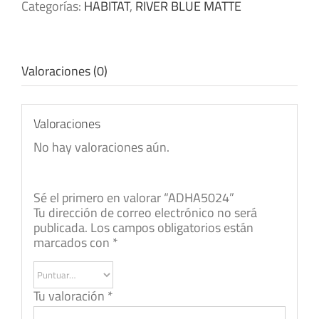
Categorías:
HABITAT
,
RIVER BLUE MATTE
Valoraciones (0)
Valoraciones
No hay valoraciones aún.
Sé el primero en valorar “ADHA5024”
Tu dirección de correo electrónico no será
publicada.
Los campos obligatorios están
marcados con
*
Tu valoración
*