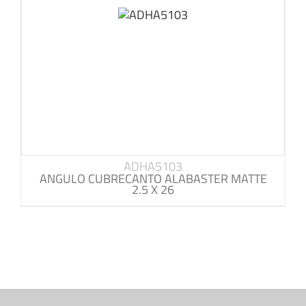
ADHA5103
ANGULO CUBRECANTO ALABASTER MATTE
2.5 X 26