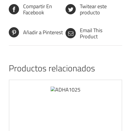
Compartir En
Twitear este
Facebook
producto
Email This
Añadir a Pinterest
Product
Productos relacionados