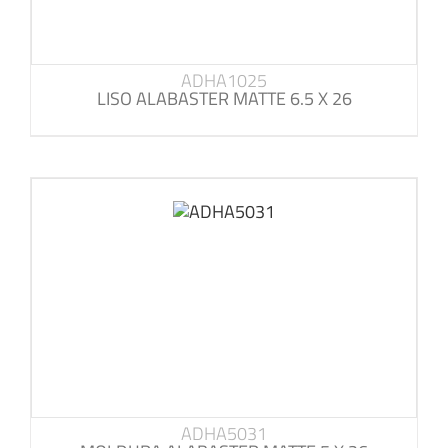
ADHA1025
LISO ALABASTER MATTE 6.5 X 26
ADHA5031