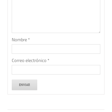
Nombre
*
Correo electrónico
*