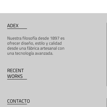
ADEX
Nuestra filosofía desde 1897 es
ofrecer diseño, estilo y calidad
desde una fábrica artesanal con
una tecnología avanzada.
RECENT
WORKS
CONTACTO