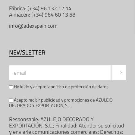
Fábrica: (+34) 96 132 12 14
Almacén: (+34) 964 60 13 58
info@adexspain.com
NEWSLETTER
He leído y acepto la
política de protección de datos
Acepto recibir publicidad y promociones de AZULEJO
DECORADO Y EXPORTACIÓN, S.L.
Responsable: AZULEJO DECORADO Y
EXPORTACIÓN, S.L.; Finalidad: Atender su solicitud
y enviarle comunicaciones comerciales; Derechos: