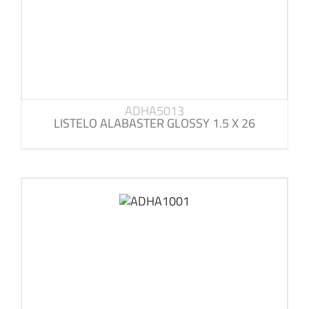
ADHA5013
LISTELO ALABASTER GLOSSY 1.5 X 26