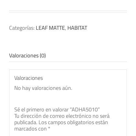
Categorías:
LEAF MATTE
,
HABITAT
Valoraciones (0)
Valoraciones
No hay valoraciones aún.
Sé el primero en valorar “ADHA5010”
Tu dirección de correo electrónico no será
publicada.
Los campos obligatorios están
marcados con
*