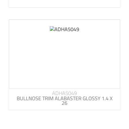
ADHA5049
BULLNOSE TRIM ALABASTER GLOSSY 1.4 X
26