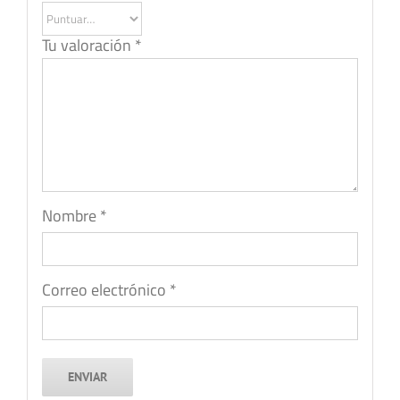
Tu valoración
*
Nombre
*
Correo electrónico
*