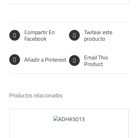
Compartir En
Twitear este
Facebook
producto
Email This
Añadir a Pinterest
Product
Productos relacionados