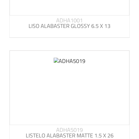
ADHA1001
LISO ALABASTER GLOSSY 6.5 X 13
ADHA5019
LISTELO ALABASTER MATTE 1.5 X 26