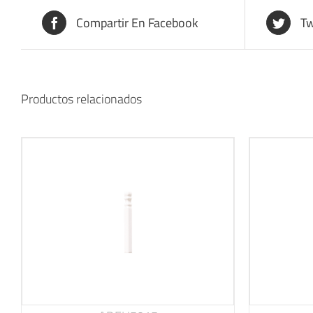
Compartir En Facebook
Tw
Productos relacionados