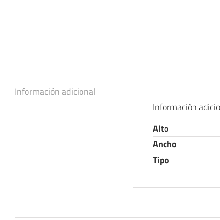
Información adicional
Información adici
Alto
Ancho
Tipo