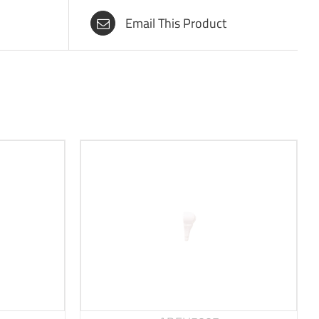
Email This Product