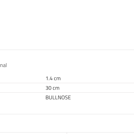
onal
1.4 cm
30 cm
BULLNOSE