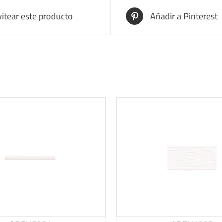
itear este producto
Añadir a Pinterest