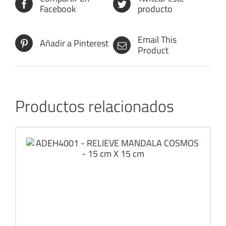
Facebook
producto
Email This
Añadir a Pinterest
Product
Productos relacionados