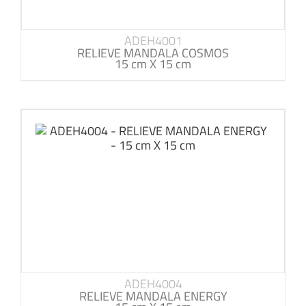
ADEH4001
RELIEVE MANDALA COSMOS
15 cm X 15 cm
ADEH4004
RELIEVE MANDALA ENERGY