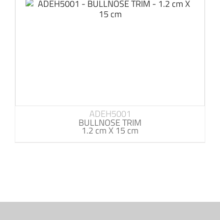
ADEH5001
BULLNOSE TRIM
1.2 cm X 15 cm