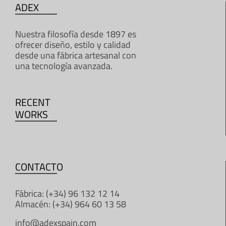
ADEX
Nuestra filosofía desde 1897 es
ofrecer diseño, estilo y calidad
desde una fábrica artesanal con
una tecnología avanzada.
RECENT
WORKS
CONTACTO
Fábrica: (+34) 96 132 12 14
Almacén: (+34) 964 60 13 58
info@adexspain.com