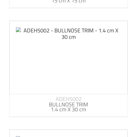
15 cm X 15 cm
ADEH5002
BULLNOSE TRIM
1.4 cm X 30 cm