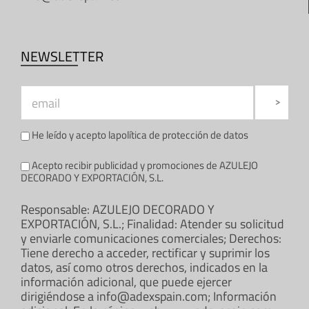
NEWSLETTER
He leído y acepto la
política de protección de datos
Acepto recibir publicidad y promociones de AZULEJO
DECORADO Y EXPORTACIÓN, S.L.
Responsable: AZULEJO DECORADO Y
EXPORTACIÓN, S.L.; Finalidad: Atender su solicitud
y enviarle comunicaciones comerciales; Derechos:
Tiene derecho a acceder, rectificar y suprimir los
datos, así como otros derechos, indicados en la
información adicional, que puede ejercer
dirigiéndose a info@adexspain.com; Información