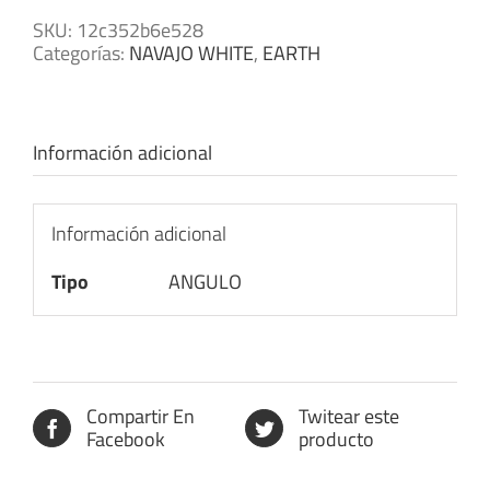
SKU:
12c352b6e528
Categorías:
NAVAJO WHITE
,
EARTH
Información adicional
Información adicional
Tipo
ANGULO
Compartir En
Twitear este
Facebook
producto