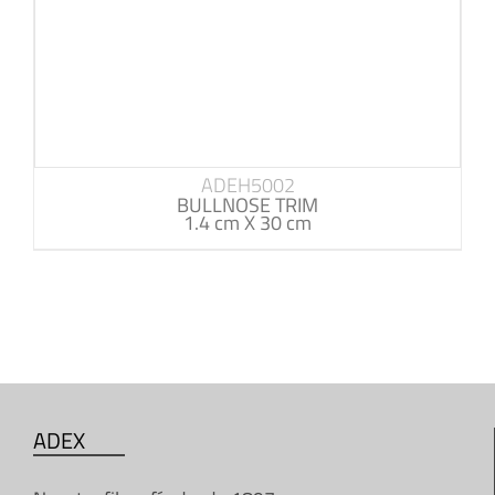
ADEH5002
BULLNOSE TRIM
1.4 cm X 30 cm
ADEX