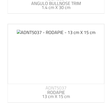
ANGULO BULLNOSE TRIM
1.4 cm X 30 cm
ADNT5037
RODAPIE
13 cm X 15 cm