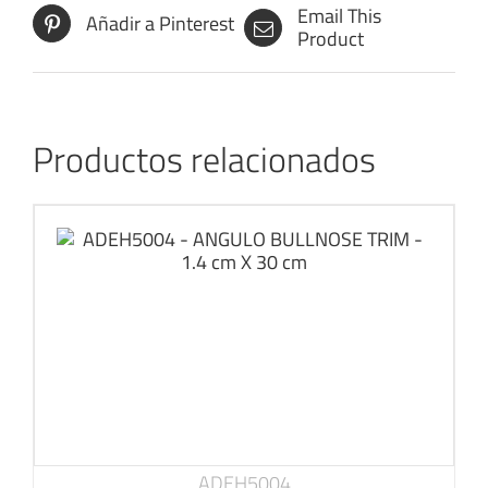
Email This
Añadir a Pinterest
Product
Productos relacionados
ADEH5004