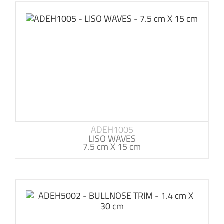
ADEH1005
LISO WAVES
7.5 cm X 15 cm