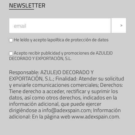
NEWSLETTER
He leído y acepto la
política de protección de datos
Acepto recibir publicidad y promociones de AZULEJO
DECORADO Y EXPORTACIÓN, S.L.
Responsable: AZULEJO DECORADO Y
EXPORTACIÓN, S.L.; Finalidad: Atender su solicitud
y enviarle comunicaciones comerciales; Derechos:
Tiene derecho a acceder, rectificar y suprimir los
datos, así como otros derechos, indicados en la
información adicional, que puede ejercer
dirigiéndose a info@adexspain.com; Información
adicional: En la página web www.adexspain.com.