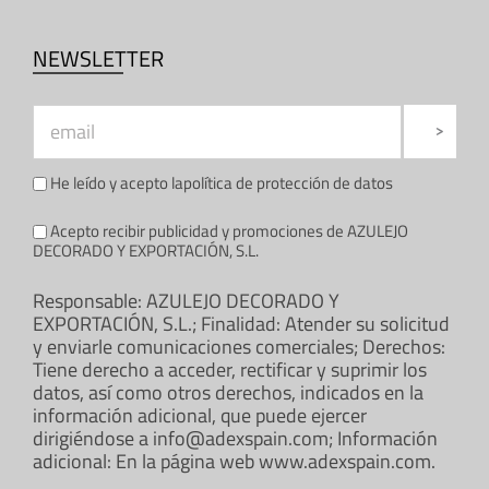
NEWSLETTER
He leído y acepto la
política de protección de datos
Acepto recibir publicidad y promociones de AZULEJO
DECORADO Y EXPORTACIÓN, S.L.
Responsable: AZULEJO DECORADO Y
EXPORTACIÓN, S.L.; Finalidad: Atender su solicitud
y enviarle comunicaciones comerciales; Derechos:
Tiene derecho a acceder, rectificar y suprimir los
datos, así como otros derechos, indicados en la
información adicional, que puede ejercer
dirigiéndose a info@adexspain.com; Información
adicional: En la página web www.adexspain.com.