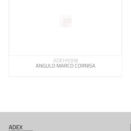
ADEH5008
ANGULO MARCO CORNISA
ADEX