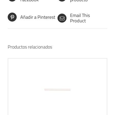
Email This
Añadir a Pinterest
Product
Productos relacionados