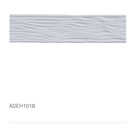
ADEH1018