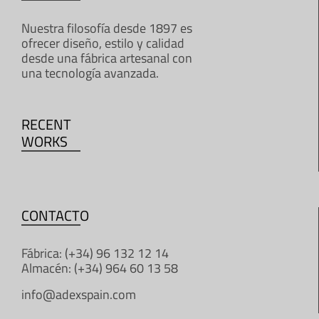
Nuestra filosofía desde 1897 es
ofrecer diseño, estilo y calidad
desde una fábrica artesanal con
una tecnología avanzada.
RECENT
WORKS
CONTACTO
Fábrica: (+34) 96 132 12 14
Almacén: (+34) 964 60 13 58
info@adexspain.com