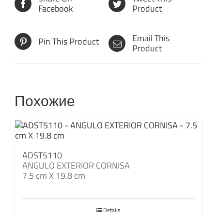
Facebook
Product
Email This
Pin This Product
Product
Похожие
ADST5110
ANGULO EXTERIOR CORNISA
7.5 cm X 19.8 cm
Details