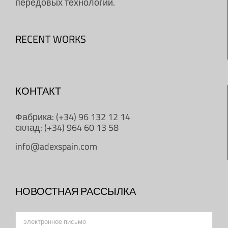
передовых технологий.
RECENT WORKS
КОНТАКТ
Фабрика: (+34) 96 132 12 14
склад: (+34) 964 60 13 58
info@adexspain.com
НОВОСТНАЯ РАССЫЛКА