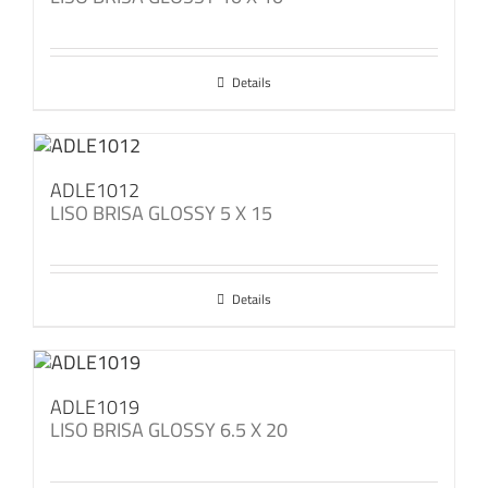
Details
ADLE1012
LISO BRISA GLOSSY 5 X 15
Details
ADLE1019
LISO BRISA GLOSSY 6.5 X 20