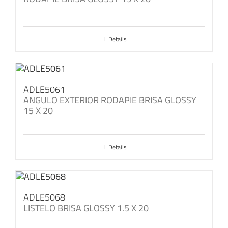
Details
ADLE5061
ANGULO EXTERIOR RODAPIE BRISA GLOSSY
15 X 20
Details
ADLE5068
LISTELO BRISA GLOSSY 1.5 X 20