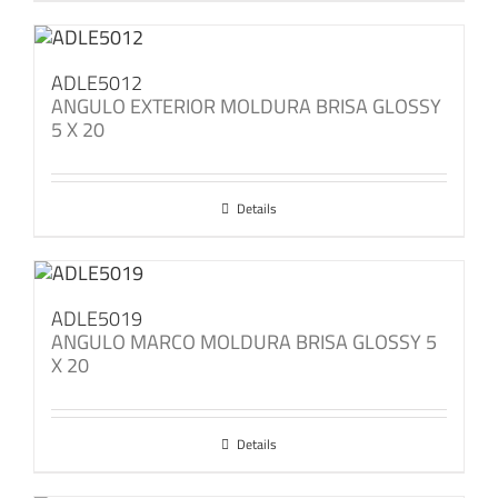
ADLE5012
ANGULO EXTERIOR MOLDURA BRISA GLOSSY
5 X 20
Details
ADLE5019
ANGULO MARCO MOLDURA BRISA GLOSSY 5
X 20
Details