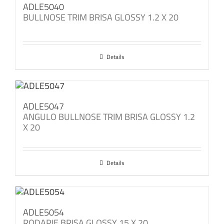
ADLE5040
BULLNOSE TRIM BRISA GLOSSY 1.2 X 20
Details
ADLE5047
ANGULO BULLNOSE TRIM BRISA GLOSSY 1.2
X 20
Details
ADLE5054
RODAPIE BRISA GLOSSY 15 X 20