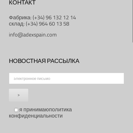
КОНТАКТ
Фабрика: (+34) 96 132 12 14
склад: (+34) 964 60 13 58
info@adexspain.com
НОВОСТНАЯ РАССЫЛКА
я принимаю
политика
конфиденциальности