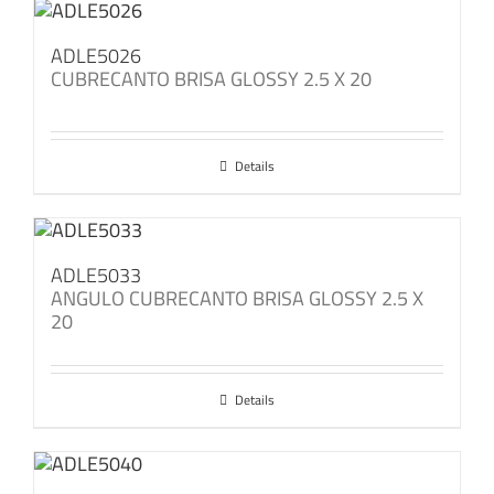
ADLE5026
CUBRECANTO BRISA GLOSSY 2.5 X 20
Details
ADLE5033
ANGULO CUBRECANTO BRISA GLOSSY 2.5 X
20
Details