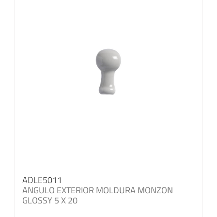
ADLE5011
ANGULO EXTERIOR MOLDURA MONZON
GLOSSY 5 X 20