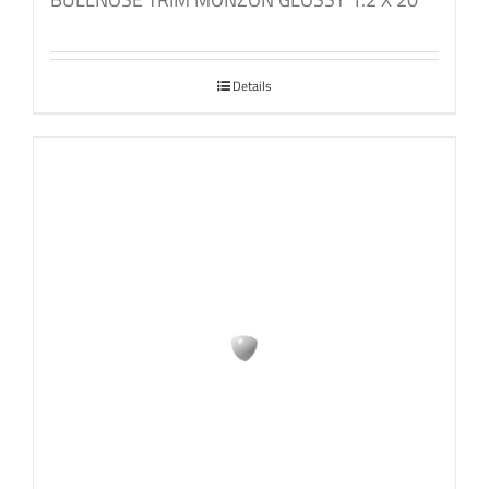
Details