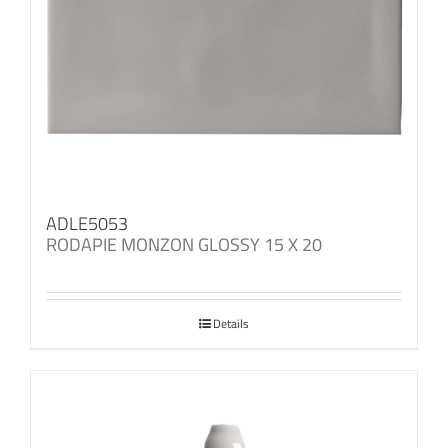
ADLE5053
RODAPIE MONZON GLOSSY 15 X 20
Details