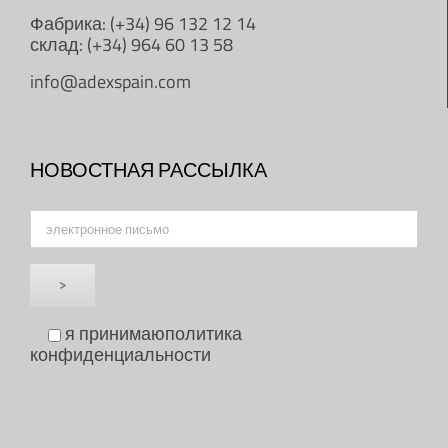
Фабрика: (+34) 96 132 12 14
склад: (+34) 964 60 13 58
info@adexspain.com
НОВОСТНАЯ РАССЫЛКА
я принимаю
политика
конфиденциальности