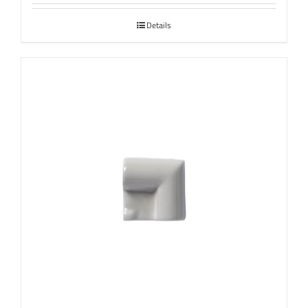
Details