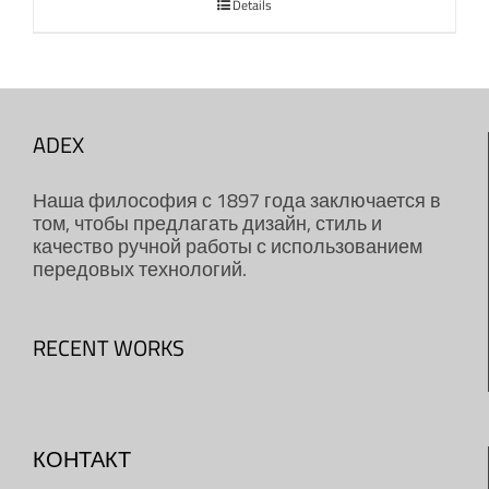
Details
ADEX
Наша философия с 1897 года заключается в
том, чтобы предлагать дизайн, стиль и
качество ручной работы с использованием
передовых технологий.
RECENT WORKS
КОНТАКТ