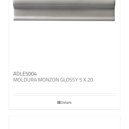
ADLE5004
MOLDURA MONZON GLOSSY 5 X 20
Details