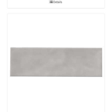
Details