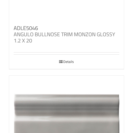
ADLE5046
ANGULO BULLNOSE TRIM MONZON GLOSSY
1.2 X 20
Details