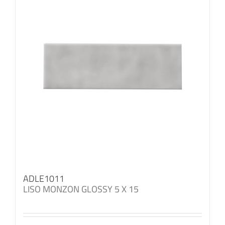
ADLE1011
LISO MONZON GLOSSY 5 X 15