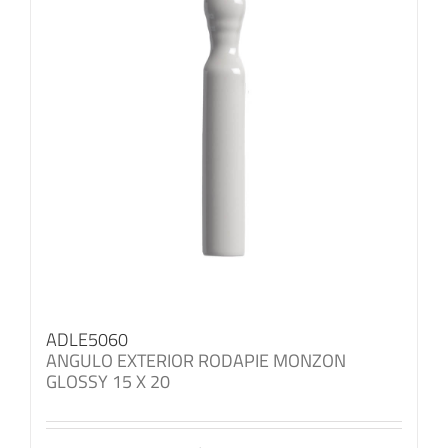
ADLE5060
ANGULO EXTERIOR RODAPIE MONZON
GLOSSY 15 X 20