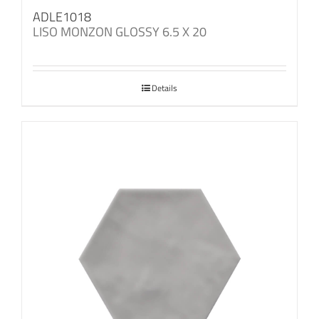
ADLE1018
LISO MONZON GLOSSY 6.5 X 20
Details