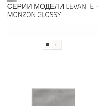
СЕРИИ МОДЕЛИ LEVANTE -
MONZON GLOSSY