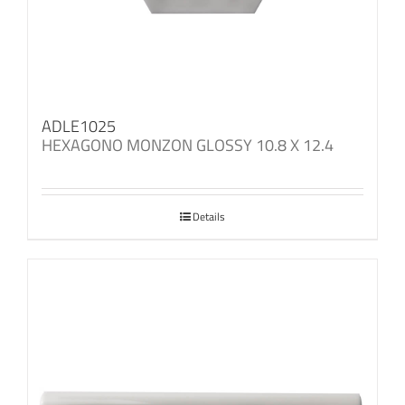
ADLE1025
HEXAGONO MONZON GLOSSY 10.8 X 12.4
Details