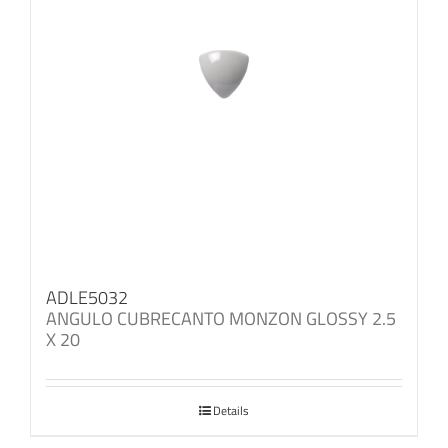
ADLE5032
ANGULO CUBRECANTO MONZON GLOSSY 2.5
X 20
Details