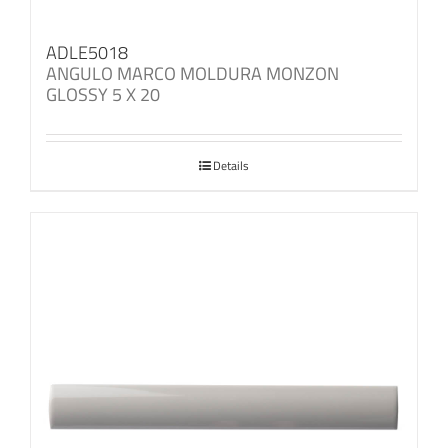
ADLE5018
ANGULO MARCO MOLDURA MONZON
GLOSSY 5 X 20
Details