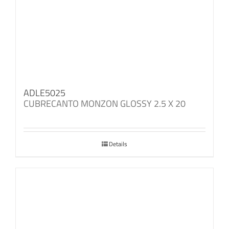
ADLE5025
CUBRECANTO MONZON GLOSSY 2.5 X 20
Details