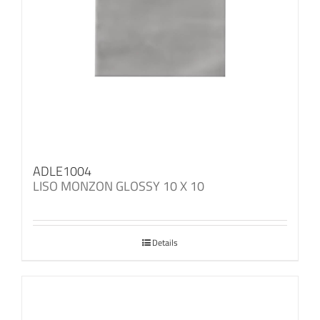
ADLE1004
LISO MONZON GLOSSY 10 X 10
Details