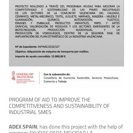
View
Larger
Image
PROGRAM OF AID TO IMPROVE THE
COMPETITIVENESS AND SUSTAINABILITY OF
INDUSTRIAL SMES
ADEX SPAIN
, has done this project with the help of
program AYUDAS PARA MEJORAR LA