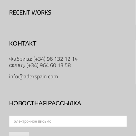
RECENT WORKS
КОНТАКТ
Фабрика: (+34) 96 132 12 14
склад: (+34) 964 60 13 58
info@adexspain.com
НОВОСТНАЯ РАССЫЛКА