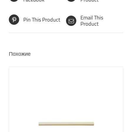
Email This
Pin This Product
Product
Похожие