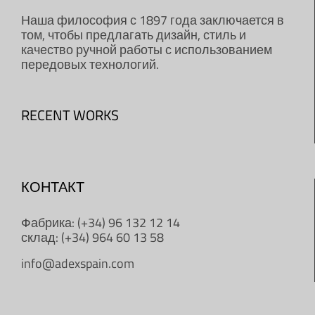
Наша философия с 1897 года заключается в
том, чтобы предлагать дизайн, стиль и
качество ручной работы с использованием
передовых технологий.
RECENT WORKS
КОНТАКТ
Фабрика: (+34) 96 132 12 14
склад: (+34) 964 60 13 58
info@adexspain.com