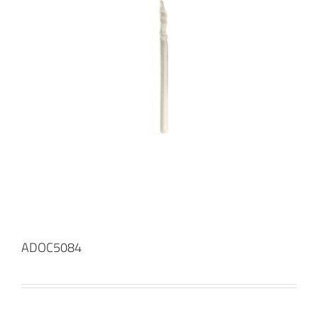
ADOC5084