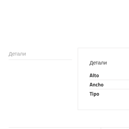
Детали
Детали
Alto
Ancho
Tipo