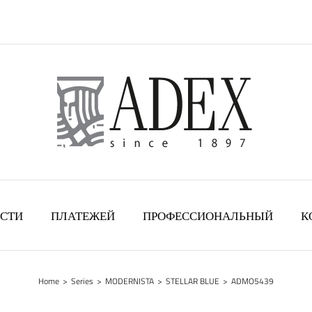
СТИ
ПЛАТЕЖЕЙ
ПРОФЕССИОНАЛЬНЫЙ
К
Home
>
Series
>
MODERNISTA
>
STELLAR BLUE
>
ADMO5439