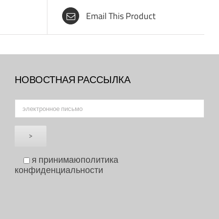
Email This Product
НОВОСТНАЯ РАССЫЛКА
я принимаю
политика
конфиденциальности