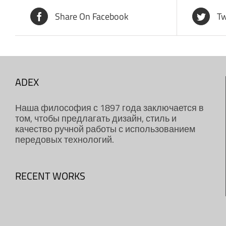
Share On Facebook
Tw
ADEX
Наша философия с 1897 года заключается в
том, чтобы предлагать дизайн, стиль и
качество ручной работы с использованием
передовых технологий.
RECENT WORKS