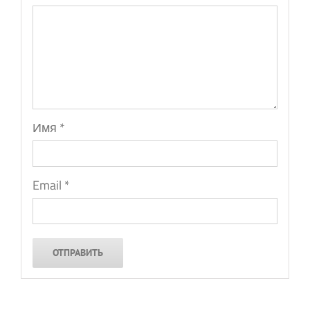
Имя
*
Email
*