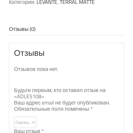
Категории:
LEVANTE
,
TERRAL MATTE
Отзывы (0)
Отзывы
Отзывов пока нет.
Будьте первым, кто оставил отзыв на
«ADLE5108»
Ваш адрес email не будет опубликован.
Обязательные поля помечены
*
Ваш отзыв
*