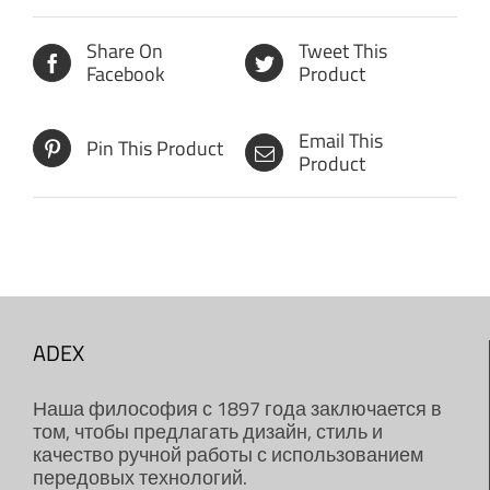
Share On
Tweet This
Facebook
Product
Email This
Pin This Product
Product
ADEX
Наша философия с 1897 года заключается в
том, чтобы предлагать дизайн, стиль и
качество ручной работы с использованием
передовых технологий.