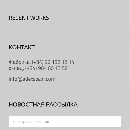
RECENT WORKS
КОНТАКТ
Фабрика: (+34) 96 132 12 14
склад: (+34) 964 60 13 58
info@adexspain.com
НОВОСТНАЯ РАССЫЛКА