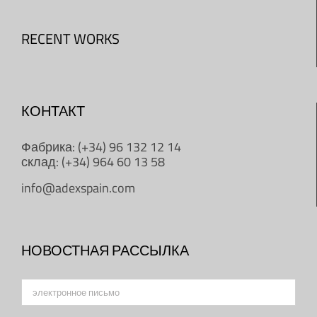
RECENT WORKS
КОНТАКТ
Фабрика: (+34) 96 132 12 14
склад: (+34) 964 60 13 58
info@adexspain.com
НОВОСТНАЯ РАССЫЛКА