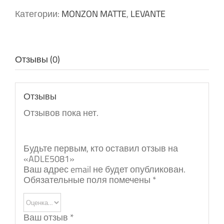
Категории:
MONZON MATTE
,
LEVANTE
Отзывы (0)
Отзывы
Отзывов пока нет.
Будьте первым, кто оставил отзыв на
«ADLE5081»
Ваш адрес email не будет опубликован.
Обязательные поля помечены
*
Ваш отзыв
*