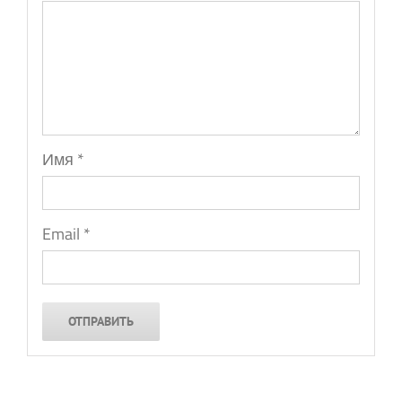
Имя
*
Email
*