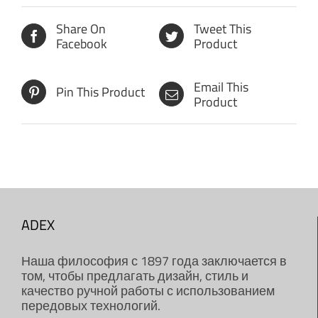
Share On
Tweet This
Facebook
Product
Email This
Pin This Product
Product
ADEX
Наша философия с 1897 года заключается в
том, чтобы предлагать дизайн, стиль и
качество ручной работы с использованием
передовых технологий.