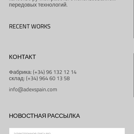
передовых технологий.
RECENT WORKS
КОНТАКТ
Фабрика: (+34) 96 132 12 14
склад: (+34) 964 60 13 58
info@adexspain.com
НОВОСТНАЯ РАССЫЛКА